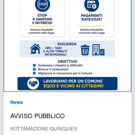
News
AVVISO PUBBLICO
ROTTAMAZIONE QUINQUIES