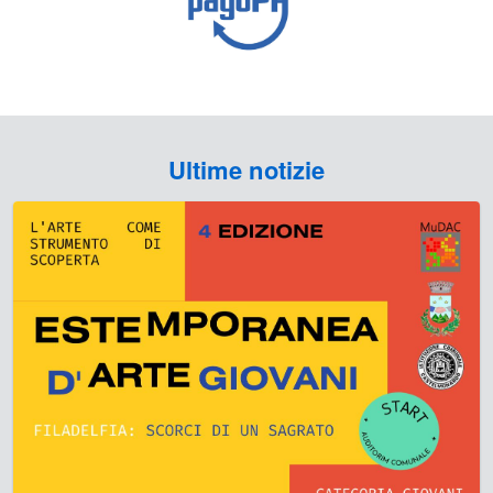
Ultime notizie