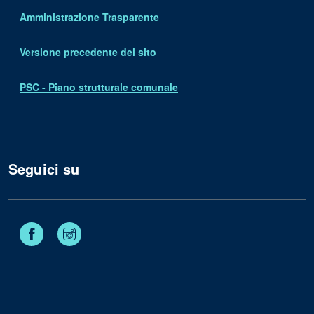
Amministrazione Trasparente
Versione precedente del sito
PSC - Piano strutturale comunale
Seguici su
Facebook
Instagram