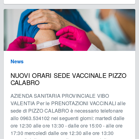
News
NUOVI ORARI SEDE VACCINALE PIZZO
CALABRO
AZIENDA SANITARIA PROVINCIALE VIBO
VALENTIA Per le PRENOTAZIONI VACCINALI alle
sede di PIZZO CALABRO è necessario telefonare
allo 0963.534102 nei seguenti giorni: martedì dalle
ore 12:30 alle ore 13:30 - dalle ore 15:00 - alle ore
17:30 mercoledì dalle ore 12:30 alle ore 13:30