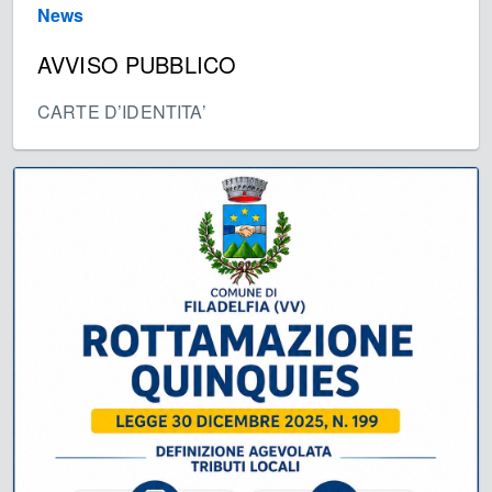
News
AVVISO PUBBLICO
CARTE D’IDENTITA’