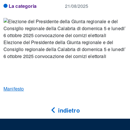
La categoria
21/08/2025
Elezione del Presidente della Giunta regionale e del
Consiglio regionale della Calabria di domenica 5 e lunedi’
6 ottobre 2025 convocazione dei comizi elettorali
Manifesto
indietro