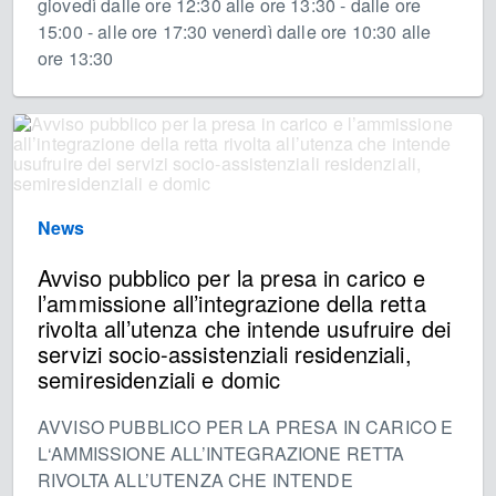
giovedì dalle ore 12:30 alle ore 13:30 - dalle ore
15:00 - alle ore 17:30 venerdì dalle ore 10:30 alle
ore 13:30
News
Avviso pubblico per la presa in carico e
l’ammissione all’integrazione della retta
rivolta all’utenza che intende usufruire dei
servizi socio-assistenziali residenziali,
semiresidenziali e domic
AVVISO PUBBLICO PER LA PRESA IN CARICO E
L‘AMMISSIONE ALL’INTEGRAZIONE RETTA
RIVOLTA ALL’UTENZA CHE INTENDE