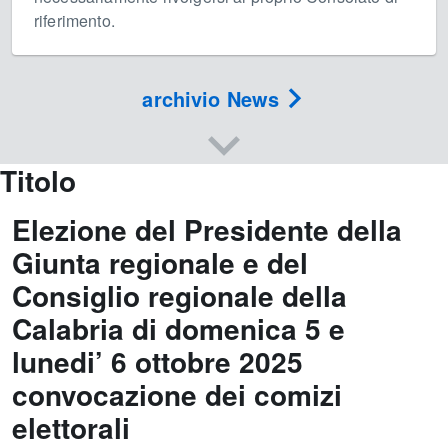
riferimento.
archivio News
Titolo
Elezione del Presidente della
Giunta regionale e del
Consiglio regionale della
Calabria di domenica 5 e
lunedi’ 6 ottobre 2025
convocazione dei comizi
elettorali