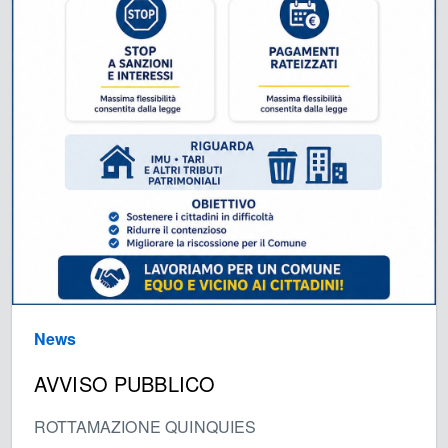
News
AVVISO PUBBLICO
ROTTAMAZIONE QUINQUIES