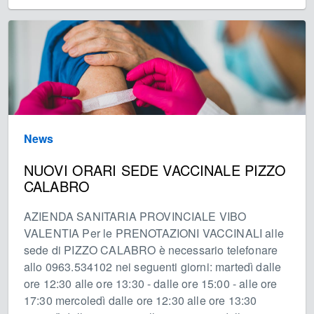
News
NUOVI ORARI SEDE VACCINALE PIZZO
CALABRO
AZIENDA SANITARIA PROVINCIALE VIBO
VALENTIA Per le PRENOTAZIONI VACCINALI alle
sede di PIZZO CALABRO è necessario telefonare
allo 0963.534102 nei seguenti giorni: martedì dalle
ore 12:30 alle ore 13:30 - dalle ore 15:00 - alle ore
17:30 mercoledì dalle ore 12:30 alle ore 13:30