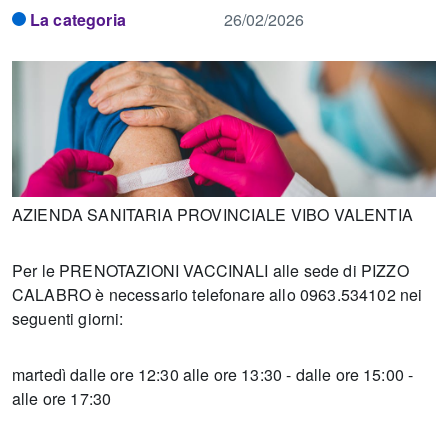
La categoria
26/02/2026
AZIENDA SANITARIA PROVINCIALE VIBO VALENTIA
Per le PRENOTAZIONI VACCINALI alle sede di PIZZO
CALABRO è necessario telefonare allo 0963.534102 nei
seguenti giorni:
martedì dalle ore 12:30 alle ore 13:30 - dalle ore 15:00 -
alle ore 17:30