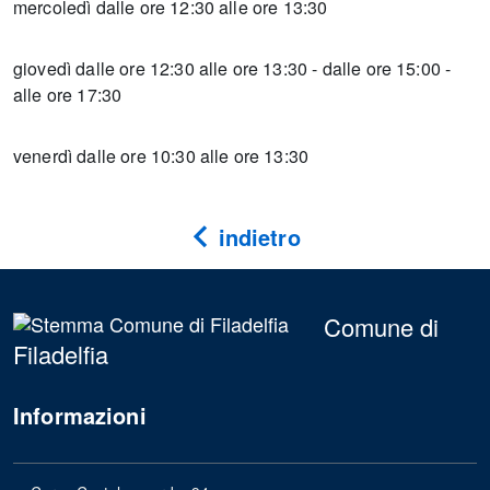
mercoledì dalle ore 12:30 alle ore 13:30
giovedì dalle ore 12:30 alle ore 13:30 - dalle ore 15:00 -
alle ore 17:30
venerdì dalle ore 10:30 alle ore 13:30
indietro
Comune di
Filadelfia
Informazioni