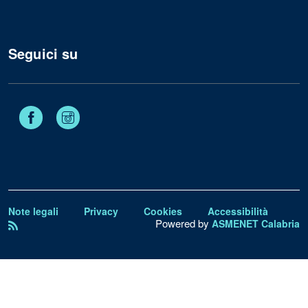
Seguici su
Facebook
Instagram
Note legali
Privacy
Cookies
Accessibilità
Powered by
ASMENET Calabria