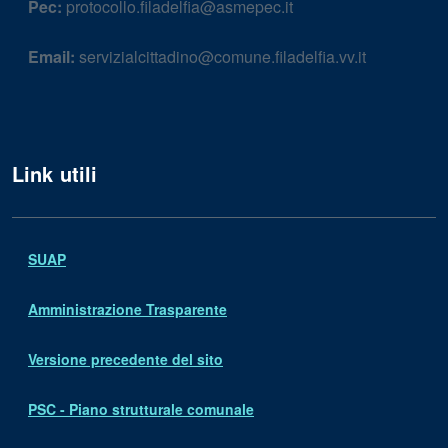
Pec:
protocollo.filadelfia@asmepec.it
Email:
servizialcittadino@comune.filadelfia.vv.it
Link utili
SUAP
Amministrazione Trasparente
Versione precedente del sito
PSC - Piano strutturale comunale