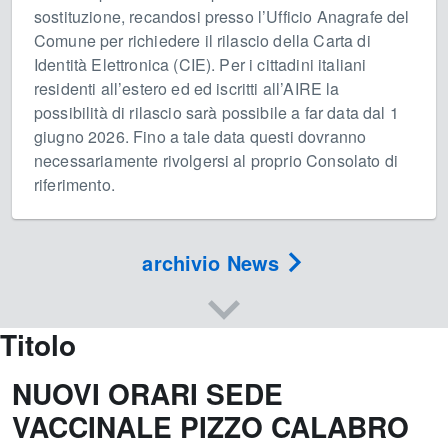
sostituzione, recandosi presso l’Ufficio Anagrafe del
Comune per richiedere il rilascio della Carta di
Identità Elettronica (CIE). Per i cittadini italiani
residenti all’estero ed ed iscritti all’AIRE la
possibilità di rilascio sarà possibile a far data dal 1
giugno 2026. Fino a tale data questi dovranno
necessariamente rivolgersi al proprio Consolato di
riferimento.
archivio News
Titolo
NUOVI ORARI SEDE
VACCINALE PIZZO CALABRO