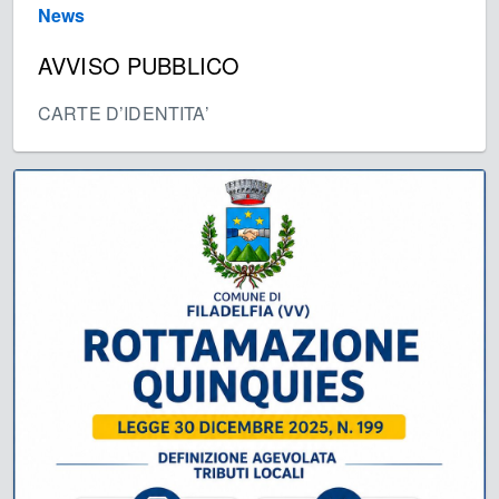
News
AVVISO PUBBLICO
CARTE D’IDENTITA’