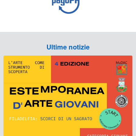
Ultime notizie