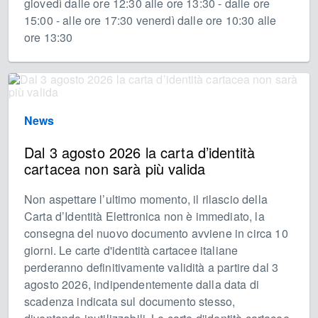
giovedì dalle ore 12:30 alle ore 13:30 - dalle ore
15:00 - alle ore 17:30 venerdì dalle ore 10:30 alle
ore 13:30
News
Dal 3 agosto 2026 la carta d’identità
cartacea non sarà più valida
Non aspettare l’ultimo momento, il rilascio della
Carta d’Identità Elettronica non è immediato, la
consegna del nuovo documento avviene in circa 10
giorni. Le carte d'identità cartacee italiane
perderanno definitivamente validità a partire dal 3
agosto 2026, indipendentemente dalla data di
scadenza indicata sul documento stesso,