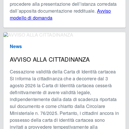
procedere alla presentazione dell’istanza corredata
dall’apposita documentazione reddituale.
Avviso
modello di domanda
News
AVVISO ALLA CITTADINANZA
Cessazione validità della Carta di Identità cartacea
Si informa la cittadinanza che a decorrere dal 3
agosto 2026 la Carta di Identità cartacea cesserà
definitivamente di avere validità legale,
indipendentemente dalla data di scadenza riportata
sul documento e come chiarito dalla Circolare
Ministeriale n. 76/2025. Pertanto, i cittadini ancora in
possesso della carta di identità cartacea sono
invitati a provvedere tempestivamente alla