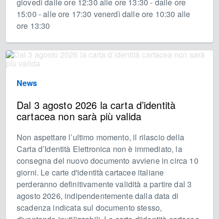
giovedì dalle ore 12:30 alle ore 13:30 - dalle ore
15:00 - alle ore 17:30 venerdì dalle ore 10:30 alle
ore 13:30
News
Dal 3 agosto 2026 la carta d’identità
cartacea non sarà più valida
Non aspettare l’ultimo momento, il rilascio della
Carta d’Identità Elettronica non è immediato, la
consegna del nuovo documento avviene in circa 10
giorni. Le carte d'identità cartacee italiane
perderanno definitivamente validità a partire dal 3
agosto 2026, indipendentemente dalla data di
scadenza indicata sul documento stesso,