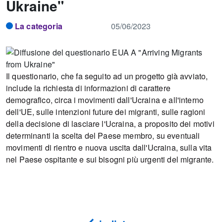
Ukraine"
La categoria
05/06/2023
Il questionario, che fa seguito ad un progetto già avviato,
include la richiesta di informazioni di carattere
demografico, circa i movimenti dall'Ucraina e all'interno
dell'UE, sulle intenzioni future dei migranti, sulle ragioni
della decisione di lasciare l'Ucraina, a proposito dei motivi
determinanti la scelta del Paese membro, su eventuali
movimenti di rientro e nuova uscita dall'Ucraina, sulla vita
nel Paese ospitante e sui bisogni più urgenti del migrante.