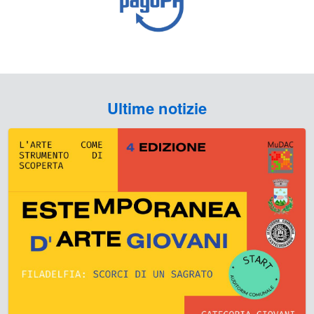
Ultime notizie