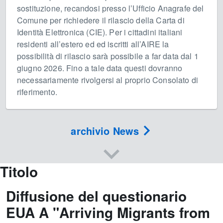
sostituzione, recandosi presso l’Ufficio Anagrafe del
Comune per richiedere il rilascio della Carta di
Identità Elettronica (CIE). Per i cittadini italiani
residenti all’estero ed ed iscritti all’AIRE la
possibilità di rilascio sarà possibile a far data dal 1
giugno 2026. Fino a tale data questi dovranno
necessariamente rivolgersi al proprio Consolato di
riferimento.
archivio News
Titolo
Diffusione del questionario
EUA A "Arriving Migrants from