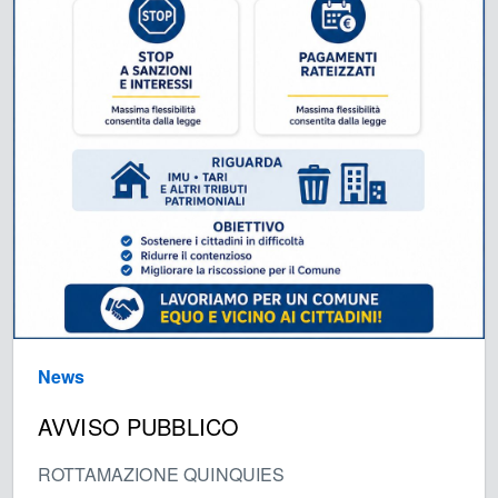
News
AVVISO PUBBLICO
ROTTAMAZIONE QUINQUIES