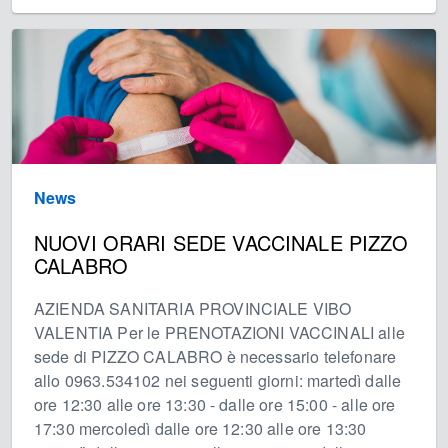
News
NUOVI ORARI SEDE VACCINALE PIZZO
CALABRO
AZIENDA SANITARIA PROVINCIALE VIBO
VALENTIA Per le PRENOTAZIONI VACCINALI alle
sede di PIZZO CALABRO è necessario telefonare
allo 0963.534102 nei seguenti giorni: martedì dalle
ore 12:30 alle ore 13:30 - dalle ore 15:00 - alle ore
17:30 mercoledì dalle ore 12:30 alle ore 13:30