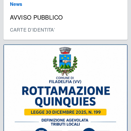
News
AVVISO PUBBLICO
CARTE D’IDENTITA’