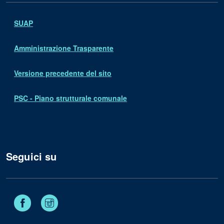
SUAP
Amministrazione Trasparente
Versione precedente del sito
PSC - Piano strutturale comunale
Seguici su
Facebook
Instagram