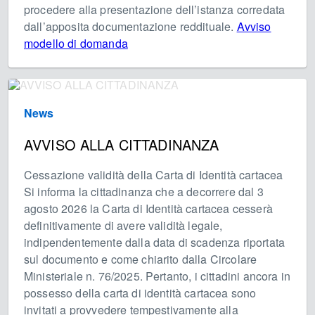
procedere alla presentazione dell’istanza corredata
dall’apposita documentazione reddituale.
Avviso
modello di domanda
News
AVVISO ALLA CITTADINANZA
Cessazione validità della Carta di Identità cartacea
Si informa la cittadinanza che a decorrere dal 3
agosto 2026 la Carta di Identità cartacea cesserà
definitivamente di avere validità legale,
indipendentemente dalla data di scadenza riportata
sul documento e come chiarito dalla Circolare
Ministeriale n. 76/2025. Pertanto, i cittadini ancora in
possesso della carta di identità cartacea sono
invitati a provvedere tempestivamente alla