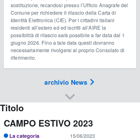
sostituzione, recandosi presso l’Ufficio Anagrafe del
Comune per richiedere il rilascio della Carta di
Identità Elettronica (CIE). Per i cittadini italiani
residenti all’estero ed ed iscritti all’AIRE la
possibilità di rilascio sarà possibile a far data dal 1
giugno 2026. Fino a tale data questi dovranno
necessariamente rivolgersi al proprio Consolato di
riferimento.
archivio News
Titolo
CAMPO ESTIVO 2023
La categoria
15/06/2023