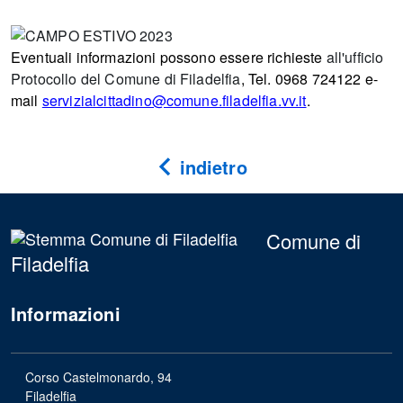
Eventuali informazioni possono essere richieste
all'ufficio
Protocollo del Comune di Filadelfia
, Tel. 0968 724122 e-
mail
servizialcittadino@comune.filadelfia.vv.it
.
indietro
Comune di
Filadelfia
Informazioni
Corso Castelmonardo, 94
Filadelfia