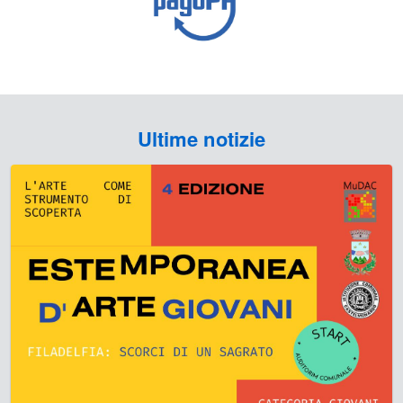
Ultime notizie