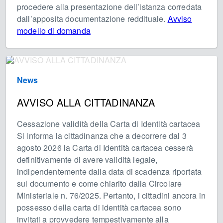
procedere alla presentazione dell’istanza corredata
dall’apposita documentazione reddituale.
Avviso
modello di domanda
News
AVVISO ALLA CITTADINANZA
Cessazione validità della Carta di Identità cartacea
Si informa la cittadinanza che a decorrere dal 3
agosto 2026 la Carta di Identità cartacea cesserà
definitivamente di avere validità legale,
indipendentemente dalla data di scadenza riportata
sul documento e come chiarito dalla Circolare
Ministeriale n. 76/2025. Pertanto, i cittadini ancora in
possesso della carta di identità cartacea sono
invitati a provvedere tempestivamente alla