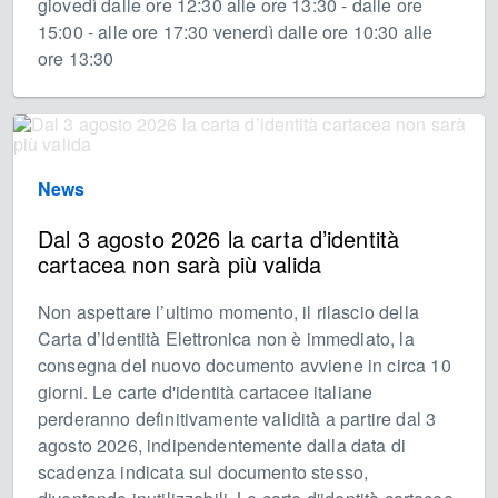
giovedì dalle ore 12:30 alle ore 13:30 - dalle ore
15:00 - alle ore 17:30 venerdì dalle ore 10:30 alle
ore 13:30
News
Dal 3 agosto 2026 la carta d’identità
cartacea non sarà più valida
Non aspettare l’ultimo momento, il rilascio della
Carta d’Identità Elettronica non è immediato, la
consegna del nuovo documento avviene in circa 10
giorni. Le carte d'identità cartacee italiane
perderanno definitivamente validità a partire dal 3
agosto 2026, indipendentemente dalla data di
scadenza indicata sul documento stesso,