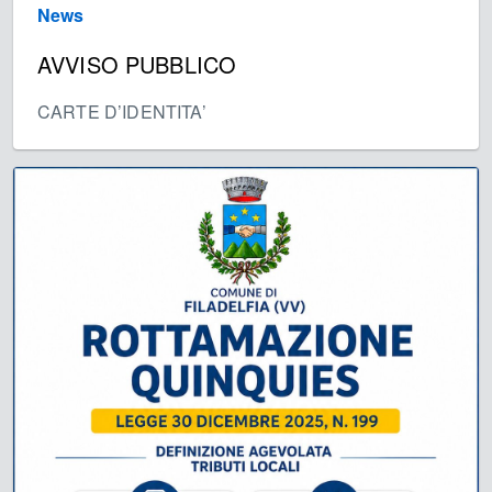
News
AVVISO PUBBLICO
CARTE D’IDENTITA’