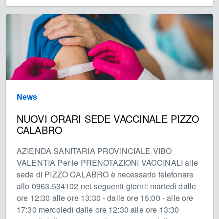
News
NUOVI ORARI SEDE VACCINALE PIZZO
CALABRO
AZIENDA SANITARIA PROVINCIALE VIBO
VALENTIA Per le PRENOTAZIONI VACCINALI alle
sede di PIZZO CALABRO è necessario telefonare
allo 0963.534102 nei seguenti giorni: martedì dalle
ore 12:30 alle ore 13:30 - dalle ore 15:00 - alle ore
17:30 mercoledì dalle ore 12:30 alle ore 13:30