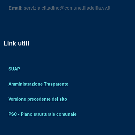
Email:
servizialcittadino@comune.filadelfia.vv.it
Link utili
SUAP
Amministrazione Trasparente
Versione precedente del sito
PSC - Piano strutturale comunale