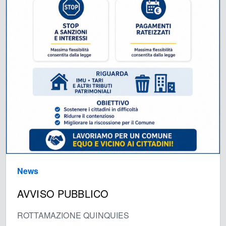
News
AVVISO PUBBLICO
ROTTAMAZIONE QUINQUIES