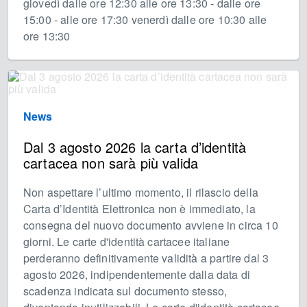
giovedì dalle ore 12:30 alle ore 13:30 - dalle ore
15:00 - alle ore 17:30 venerdì dalle ore 10:30 alle
ore 13:30
News
Dal 3 agosto 2026 la carta d’identità
cartacea non sarà più valida
Non aspettare l’ultimo momento, il rilascio della
Carta d’Identità Elettronica non è immediato, la
consegna del nuovo documento avviene in circa 10
giorni. Le carte d'identità cartacee italiane
perderanno definitivamente validità a partire dal 3
agosto 2026, indipendentemente dalla data di
scadenza indicata sul documento stesso,