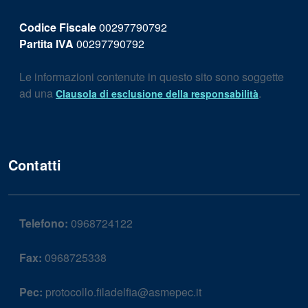
Codice Fiscale
00297790792
Partita IVA
00297790792
Le informazioni contenute in questo sito sono soggette
ad una
.
Clausola di esclusione della responsabilità
Contatti
Telefono:
0968724122
Fax:
0968725338
Pec:
protocollo.filadelfia@asmepec.it