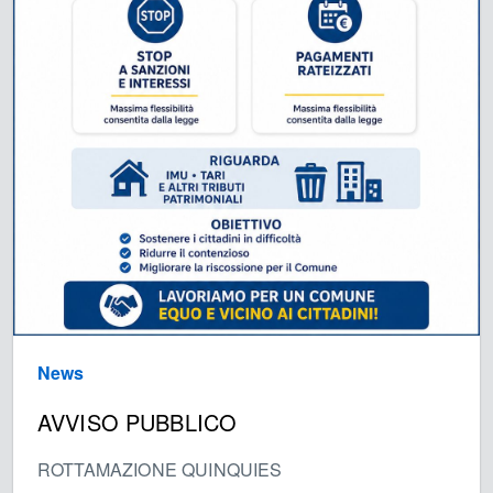
News
AVVISO PUBBLICO
ROTTAMAZIONE QUINQUIES