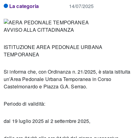
La categoria
14/07/2025
AVVISO ALLA CITTADINANZA
ISTITUZIONE AREA PEDONALE URBANA
TEMPORANEA
Si informa che, con Ordinanza n. 21/2025, è stata istituita
un’Area Pedonale Urbana Temporanea in Corso
Castelmonardo e Piazza G.A. Serrao.
Periodo di validità:
dal 19 luglio 2025 al 2 settembre 2025,