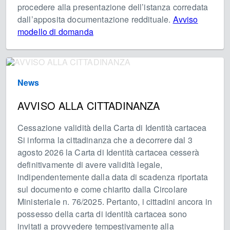
procedere alla presentazione dell’istanza corredata
dall’apposita documentazione reddituale.
Avviso
modello di domanda
News
AVVISO ALLA CITTADINANZA
Cessazione validità della Carta di Identità cartacea
Si informa la cittadinanza che a decorrere dal 3
agosto 2026 la Carta di Identità cartacea cesserà
definitivamente di avere validità legale,
indipendentemente dalla data di scadenza riportata
sul documento e come chiarito dalla Circolare
Ministeriale n. 76/2025. Pertanto, i cittadini ancora in
possesso della carta di identità cartacea sono
invitati a provvedere tempestivamente alla