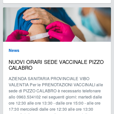
News
NUOVI ORARI SEDE VACCINALE PIZZO
CALABRO
AZIENDA SANITARIA PROVINCIALE VIBO
VALENTIA Per le PRENOTAZIONI VACCINALI alle
sede di PIZZO CALABRO è necessario telefonare
allo 0963.534102 nei seguenti giorni: martedì dalle
ore 12:30 alle ore 13:30 - dalle ore 15:00 - alle ore
17:30 mercoledì dalle ore 12:30 alle ore 13:30