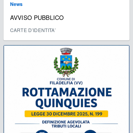
News
AVVISO PUBBLICO
CARTE D’IDENTITA’