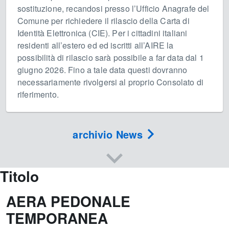
sostituzione, recandosi presso l’Ufficio Anagrafe del
Comune per richiedere il rilascio della Carta di
Identità Elettronica (CIE). Per i cittadini italiani
residenti all’estero ed ed iscritti all’AIRE la
possibilità di rilascio sarà possibile a far data dal 1
giugno 2026. Fino a tale data questi dovranno
necessariamente rivolgersi al proprio Consolato di
riferimento.
archivio News
Titolo
AERA PEDONALE
TEMPORANEA