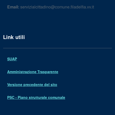
Email:
servizialcittadino@comune.filadelfia.vv.it
Link utili
SUAP
Amministrazione Trasparente
Versione precedente del sito
PSC - Piano strutturale comunale