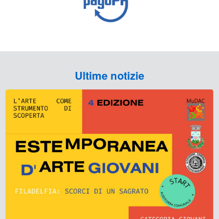
Ultime notizie