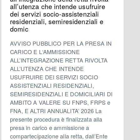
all’utenza che intende usufruire
dei servizi socio-assistenziali
residenziali, semiresidenziali e
domic
AVVISO PUBBLICO PER LA PRESA IN
CARICO E L‘AMMISSIONE
ALL’INTEGRAZIONE RETTA RIVOLTA
ALL’UTENZA CHE INTENDE
USUFRUIRE DEI SERVIZI SOCIO
ASSISTENZIALI RESIDENZIALI,
SEMIRESIDENZIALI E DOMICILIARI DI
AMBITO A VALERE SU FNPS, FRPS e
FNA, E ALTRI ANNUALITA’ 2026 La
presente procedura è finalizzata alla
presa in carico e ammissione a
compartecipazione alla retta, dall’Ente