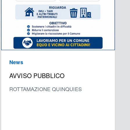
News
AVVISO PUBBLICO
ROTTAMAZIONE QUINQUIES