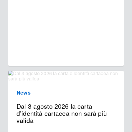
News
Dal 3 agosto 2026 la carta
d’identità cartacea non sarà più
valida