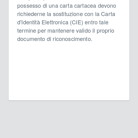
possesso di una carta cartacea devono
richiederne la sostituzione con la Carta
d'Identità Elettronica (CIE) entro tale
termine per mantenere valido il proprio
documento di riconoscimento.