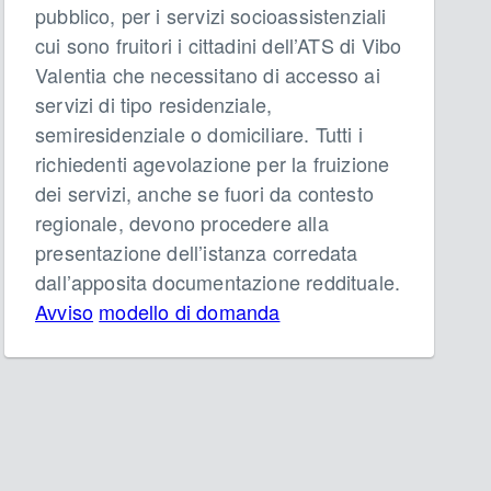
pubblico, per i servizi socioassistenziali
cui sono fruitori i cittadini dell’ATS di Vibo
Valentia che necessitano di accesso ai
servizi di tipo residenziale,
semiresidenziale o domiciliare. Tutti i
richiedenti agevolazione per la fruizione
dei servizi, anche se fuori da contesto
regionale, devono procedere alla
presentazione dell’istanza corredata
dall’apposita documentazione reddituale.
Avviso
modello di domanda