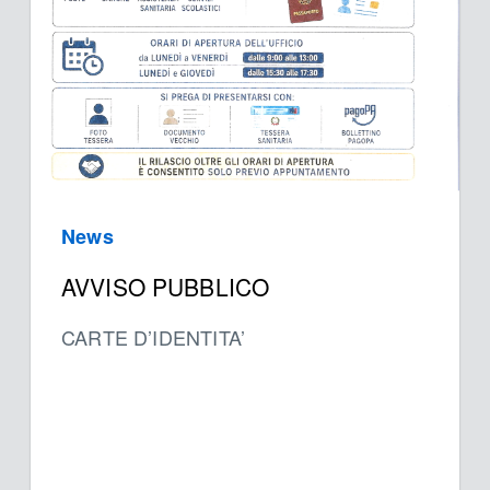
News
AVVISO PUBBLICO
CARTE D’IDENTITA’