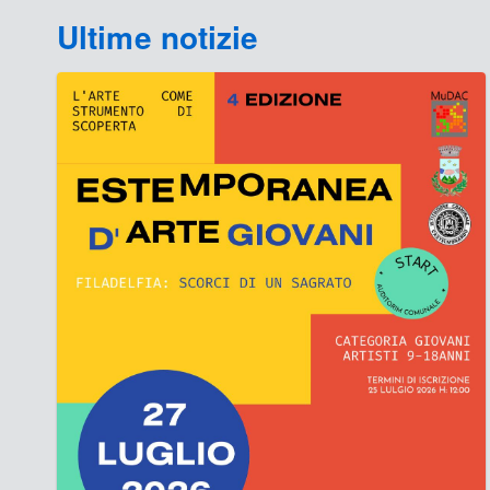
Ultime notizie