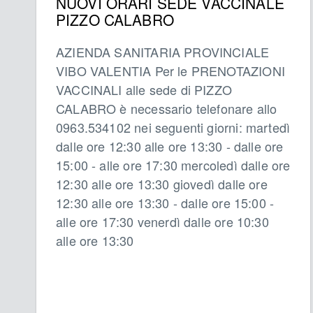
NUOVI ORARI SEDE VACCINALE
PIZZO CALABRO
AZIENDA SANITARIA PROVINCIALE
VIBO VALENTIA Per le PRENOTAZIONI
VACCINALI alle sede di PIZZO
CALABRO è necessario telefonare allo
0963.534102 nei seguenti giorni: martedì
dalle ore 12:30 alle ore 13:30 - dalle ore
15:00 - alle ore 17:30 mercoledì dalle ore
12:30 alle ore 13:30 giovedì dalle ore
12:30 alle ore 13:30 - dalle ore 15:00 -
alle ore 17:30 venerdì dalle ore 10:30
alle ore 13:30