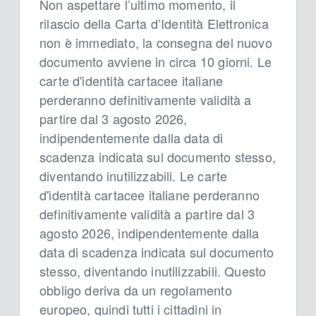
Non aspettare l’ultimo momento, il
rilascio della Carta d’Identità Elettronica
non è immediato, la consegna del nuovo
documento avviene in circa 10 giorni. Le
carte d'identità cartacee italiane
perderanno definitivamente validità a
partire dal 3 agosto 2026,
indipendentemente dalla data di
scadenza indicata sul documento stesso,
diventando inutilizzabili. Le carte
d'identità cartacee italiane perderanno
definitivamente validità a partire dal 3
agosto 2026, indipendentemente dalla
data di scadenza indicata sul documento
stesso, diventando inutilizzabili. Questo
obbligo deriva da un regolamento
europeo, quindi tutti i cittadini in