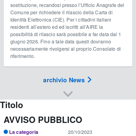
sostituzione, recandosi presso l’Ufficio Anagrafe del
Comune per richiedere il rilascio della Carta di
Identità Elettronica (CIE). Per i cittadini italiani
residenti all’estero ed ed iscritti all’AIRE la
possibilità di rilascio sarà possibile a far data dal 1
giugno 2026. Fino a tale data questi dovranno
necessariamente rivolgersi al proprio Consolato di
riferimento.
archivio News
Titolo
AVVISO PUBBLICO
La categoria
20/10/2023