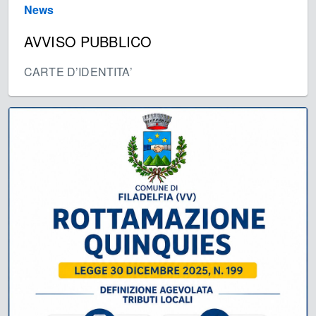
News
AVVISO PUBBLICO
CARTE D’IDENTITA’