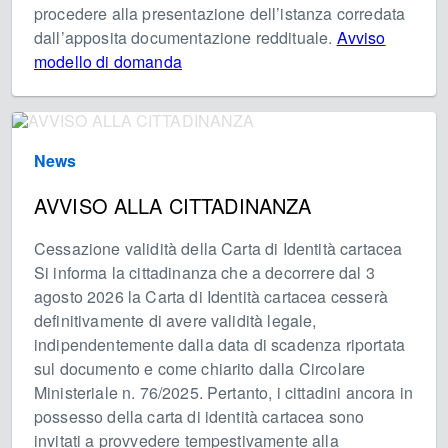
procedere alla presentazione dell’istanza corredata
dall’apposita documentazione reddituale.
Avviso
modello di domanda
News
AVVISO ALLA CITTADINANZA
Cessazione validità della Carta di Identità cartacea
Si informa la cittadinanza che a decorrere dal 3
agosto 2026 la Carta di Identità cartacea cesserà
definitivamente di avere validità legale,
indipendentemente dalla data di scadenza riportata
sul documento e come chiarito dalla Circolare
Ministeriale n. 76/2025. Pertanto, i cittadini ancora in
possesso della carta di identità cartacea sono
invitati a provvedere tempestivamente alla