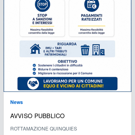
News
AVVISO PUBBLICO
ROTTAMAZIONE QUINQUIES