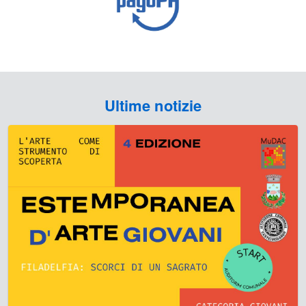
Ultime notizie