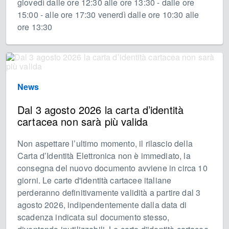
giovedì dalle ore 12:30 alle ore 13:30 - dalle ore
15:00 - alle ore 17:30 venerdì dalle ore 10:30 alle
ore 13:30
News
Dal 3 agosto 2026 la carta d’identità
cartacea non sarà più valida
Non aspettare l’ultimo momento, il rilascio della
Carta d’Identità Elettronica non è immediato, la
consegna del nuovo documento avviene in circa 10
giorni. Le carte d'identità cartacee italiane
perderanno definitivamente validità a partire dal 3
agosto 2026, indipendentemente dalla data di
scadenza indicata sul documento stesso,