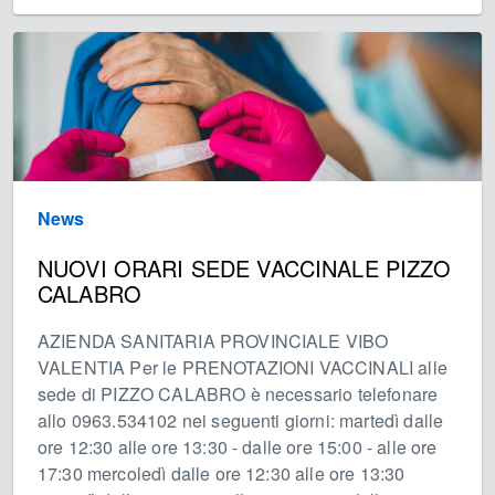
News
NUOVI ORARI SEDE VACCINALE PIZZO
CALABRO
AZIENDA SANITARIA PROVINCIALE VIBO
VALENTIA Per le PRENOTAZIONI VACCINALI alle
sede di PIZZO CALABRO è necessario telefonare
allo 0963.534102 nei seguenti giorni: martedì dalle
ore 12:30 alle ore 13:30 - dalle ore 15:00 - alle ore
17:30 mercoledì dalle ore 12:30 alle ore 13:30