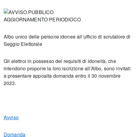
AGGIORNAMENTO PERIODIOCO
Albo unico delle persone idonee all’ufficio di scrutatore di
Seggio Elettorale
Gli elettroi in possesso dei requisiti di idoneità, che
intendono proporre la loro iscrizione all’Albo, sono invitati
a presentare apposita domanda entro il 30 novembre
2023.
Avviso
Domanda