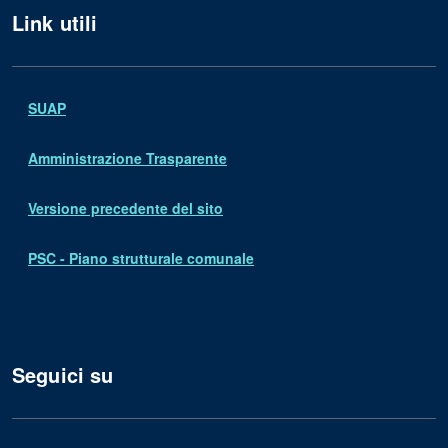
Link utili
SUAP
Amministrazione Trasparente
Versione precedente del sito
PSC - Piano strutturale comunale
Seguici su