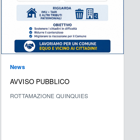
News
AVVISO PUBBLICO
ROTTAMAZIONE QUINQUIES