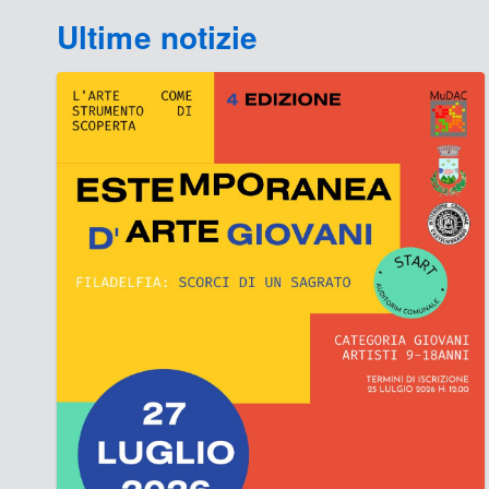
Ultime notizie