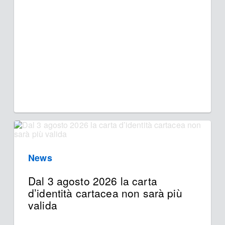
News
Dal 3 agosto 2026 la carta
d’identità cartacea non sarà più
valida