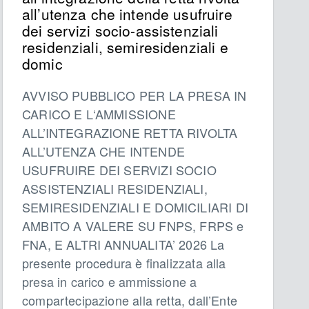
all’utenza che intende usufruire
dei servizi socio-assistenziali
residenziali, semiresidenziali e
domic
AVVISO PUBBLICO PER LA PRESA IN
CARICO E L‘AMMISSIONE
ALL’INTEGRAZIONE RETTA RIVOLTA
ALL’UTENZA CHE INTENDE
USUFRUIRE DEI SERVIZI SOCIO
ASSISTENZIALI RESIDENZIALI,
SEMIRESIDENZIALI E DOMICILIARI DI
AMBITO A VALERE SU FNPS, FRPS e
FNA, E ALTRI ANNUALITA’ 2026 La
presente procedura è finalizzata alla
presa in carico e ammissione a
compartecipazione alla retta, dall’Ente