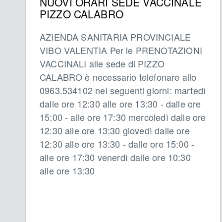
NUOVI ORARI SEDE VACCINALE
PIZZO CALABRO
AZIENDA SANITARIA PROVINCIALE
VIBO VALENTIA Per le PRENOTAZIONI
VACCINALI alle sede di PIZZO
CALABRO è necessario telefonare allo
0963.534102 nei seguenti giorni: martedì
dalle ore 12:30 alle ore 13:30 - dalle ore
15:00 - alle ore 17:30 mercoledì dalle ore
12:30 alle ore 13:30 giovedì dalle ore
12:30 alle ore 13:30 - dalle ore 15:00 -
alle ore 17:30 venerdì dalle ore 10:30
alle ore 13:30