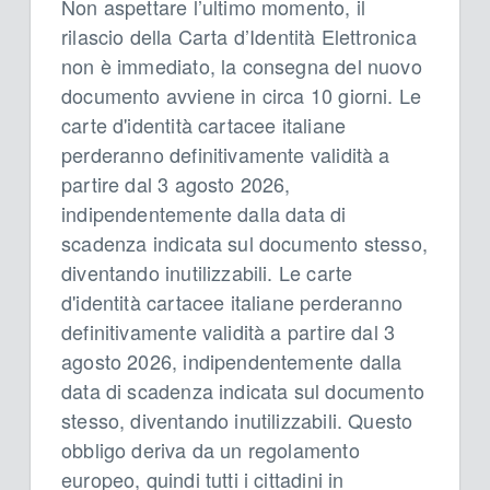
Non aspettare l’ultimo momento, il
rilascio della Carta d’Identità Elettronica
non è immediato, la consegna del nuovo
documento avviene in circa 10 giorni. Le
carte d'identità cartacee italiane
perderanno definitivamente validità a
partire dal 3 agosto 2026,
indipendentemente dalla data di
scadenza indicata sul documento stesso,
diventando inutilizzabili. Le carte
d'identità cartacee italiane perderanno
definitivamente validità a partire dal 3
agosto 2026, indipendentemente dalla
data di scadenza indicata sul documento
stesso, diventando inutilizzabili. Questo
obbligo deriva da un regolamento
europeo, quindi tutti i cittadini in