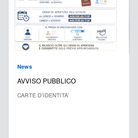
News
AVVISO PUBBLICO
CARTE D’IDENTITA’