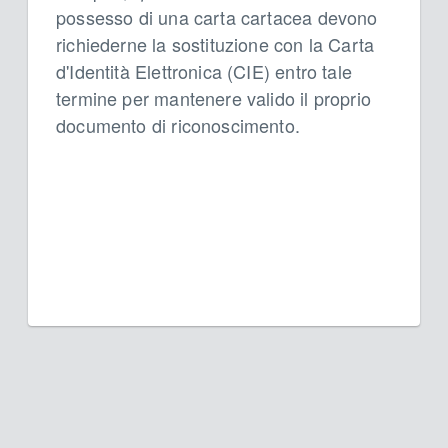
possesso di una carta cartacea devono
richiederne la sostituzione con la Carta
d'Identità Elettronica (CIE) entro tale
termine per mantenere valido il proprio
documento di riconoscimento.