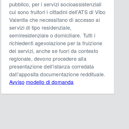
pubblico, per i servizi socioassistenziali
cui sono fruitori i cittadini dell’ATS di Vibo
Valentia che necessitano di accesso ai
servizi di tipo residenziale,
semiresidenziale o domiciliare. Tutti i
richiedenti agevolazione per la fruizione
dei servizi, anche se fuori da contesto
regionale, devono procedere alla
presentazione dell’istanza corredata
dall’apposita documentazione reddituale.
Avviso
modello di domanda