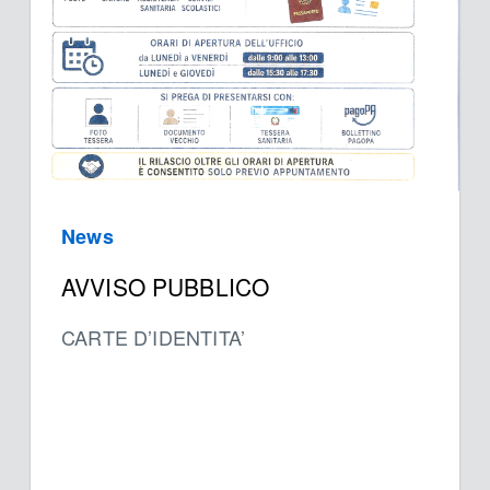
News
AVVISO PUBBLICO
CARTE D’IDENTITA’