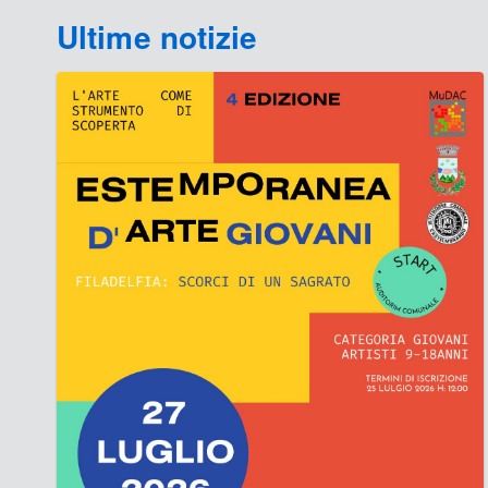
Ultime notizie