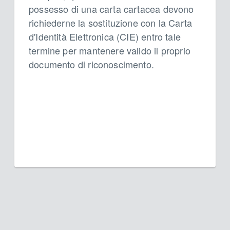
possesso di una carta cartacea devono
richiederne la sostituzione con la Carta
d'Identità Elettronica (CIE) entro tale
termine per mantenere valido il proprio
documento di riconoscimento.