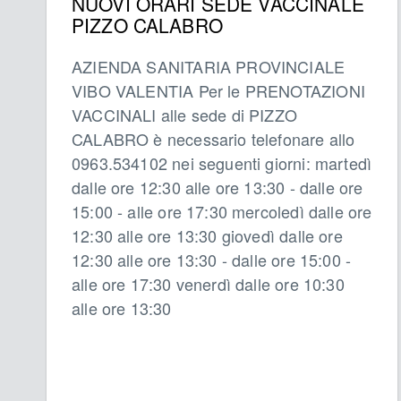
NUOVI ORARI SEDE VACCINALE
PIZZO CALABRO
AZIENDA SANITARIA PROVINCIALE
VIBO VALENTIA Per le PRENOTAZIONI
VACCINALI alle sede di PIZZO
CALABRO è necessario telefonare allo
0963.534102 nei seguenti giorni: martedì
dalle ore 12:30 alle ore 13:30 - dalle ore
15:00 - alle ore 17:30 mercoledì dalle ore
12:30 alle ore 13:30 giovedì dalle ore
12:30 alle ore 13:30 - dalle ore 15:00 -
alle ore 17:30 venerdì dalle ore 10:30
alle ore 13:30