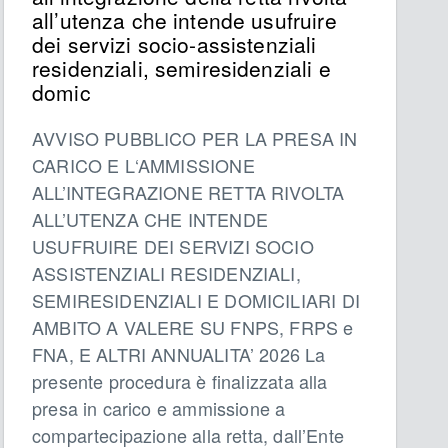
all’utenza che intende usufruire
dei servizi socio-assistenziali
residenziali, semiresidenziali e
domic
AVVISO PUBBLICO PER LA PRESA IN
CARICO E L‘AMMISSIONE
ALL’INTEGRAZIONE RETTA RIVOLTA
ALL’UTENZA CHE INTENDE
USUFRUIRE DEI SERVIZI SOCIO
ASSISTENZIALI RESIDENZIALI,
SEMIRESIDENZIALI E DOMICILIARI DI
AMBITO A VALERE SU FNPS, FRPS e
FNA, E ALTRI ANNUALITA’ 2026 La
presente procedura è finalizzata alla
presa in carico e ammissione a
compartecipazione alla retta, dall’Ente