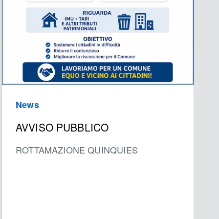
News
AVVISO PUBBLICO
ROTTAMAZIONE QUINQUIES