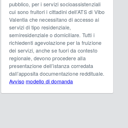
pubblico, per i servizi socioassistenziali
cui sono fruitori i cittadini dell’ATS di Vibo
Valentia che necessitano di accesso ai
servizi di tipo residenziale,
semiresidenziale o domiciliare. Tutti i
richiedenti agevolazione per la fruizione
dei servizi, anche se fuori da contesto
regionale, devono procedere alla
presentazione dell’istanza corredata
dall’apposita documentazione reddituale.
Avviso
modello di domanda