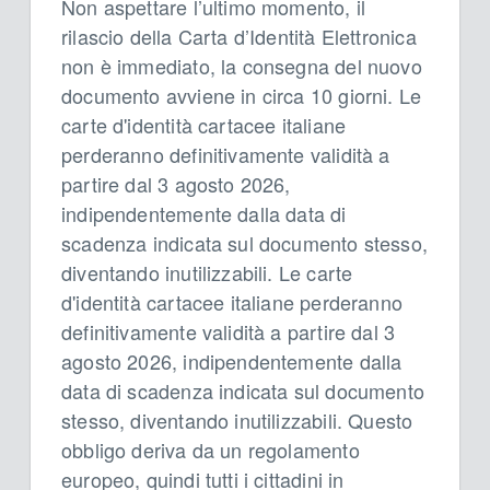
Non aspettare l’ultimo momento, il
rilascio della Carta d’Identità Elettronica
non è immediato, la consegna del nuovo
documento avviene in circa 10 giorni. Le
carte d'identità cartacee italiane
perderanno definitivamente validità a
partire dal 3 agosto 2026,
indipendentemente dalla data di
scadenza indicata sul documento stesso,
diventando inutilizzabili. Le carte
d'identità cartacee italiane perderanno
definitivamente validità a partire dal 3
agosto 2026, indipendentemente dalla
data di scadenza indicata sul documento
stesso, diventando inutilizzabili. Questo
obbligo deriva da un regolamento
europeo, quindi tutti i cittadini in