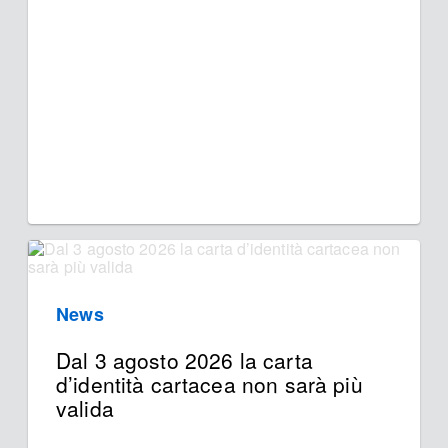
News
Dal 3 agosto 2026 la carta
d’identità cartacea non sarà più
valida