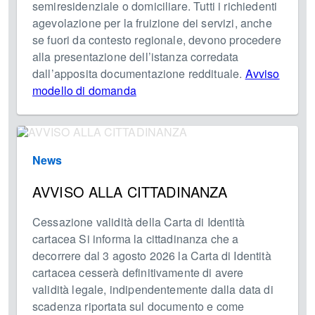
semiresidenziale o domiciliare. Tutti i richiedenti
agevolazione per la fruizione dei servizi, anche
se fuori da contesto regionale, devono procedere
alla presentazione dell’istanza corredata
dall’apposita documentazione reddituale.
Avviso
modello di domanda
News
AVVISO ALLA CITTADINANZA
Cessazione validità della Carta di Identità
cartacea Si informa la cittadinanza che a
decorrere dal 3 agosto 2026 la Carta di Identità
cartacea cesserà definitivamente di avere
validità legale, indipendentemente dalla data di
scadenza riportata sul documento e come