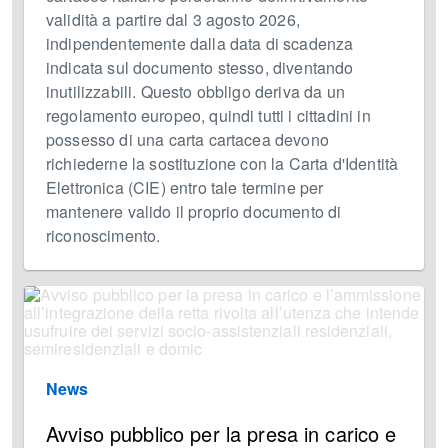
validità a partire dal 3 agosto 2026,
indipendentemente dalla data di scadenza
indicata sul documento stesso, diventando
inutilizzabili. Questo obbligo deriva da un
regolamento europeo, quindi tutti i cittadini in
possesso di una carta cartacea devono
richiederne la sostituzione con la Carta d'Identità
Elettronica (CIE) entro tale termine per
mantenere valido il proprio documento di
riconoscimento.
News
Avviso pubblico per la presa in carico e