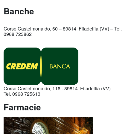
Banche
Corso Castelmonaldo, 60 – 89814 Filadelfia (VV) – Tel.
0968 723862
Corso Castelmonaldo, 116 - 89814 Filadelfia (VV)
Tel.
0968 725613
Farmacie