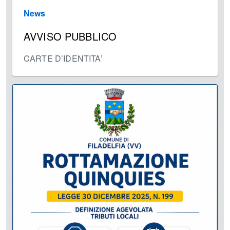
News
AVVISO PUBBLICO
CARTE D’IDENTITA’