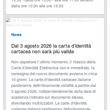
dalle ore 10:30 alle ore 13:30
News
Dal 3 agosto 2026 la carta d’identità
cartacea non sarà più valida
Non aspettare l’ultimo momento, il rilascio della
Carta d’Identità Elettronica non è immediato, la
consegna del nuovo documento avviene in circa
10 giorni. Le carte d'identità cartacee italiane
perderanno definitivamente validità a partire dal
3 agosto 2026, indipendentemente dalla data di
scadenza indicata sul documento stesso,
diventando inutilizzabili. Le carte d'identità
cartacee italiane perderanno definitivamente