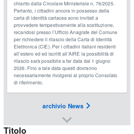
chiarito dalla Circolare Ministeriale n. 76/2025.
Pertanto, i cittadini ancora in possesso della
carta di identità cartacea sono invitati a
provvedere tempestivamente alla sostituzione,
recandosi presso l’Ufficio Anagrafe del Comune
per richiedere il rilascio della Carta di Identità
Elettronica (CIE). Per i cittadini italiani residenti
all’estero ed ed iscritti all’AIRE la possibilità di
rilascio sarà possibile a far data dal 1 giugno
2026. Fino a tale data questi dovranno
necessariamente rivolgersi al proprio Consolato
di riferimento.
archivio News
Titolo