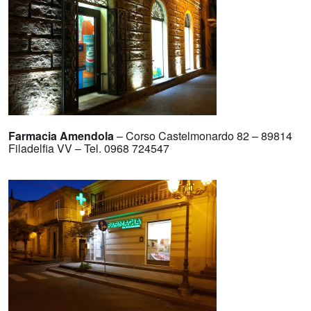
Farmacia Amendola
– Corso Castelmonardo 82 – 89814
Filadelfia VV – Tel. 0968 724547