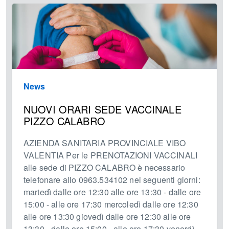
News
NUOVI ORARI SEDE VACCINALE
PIZZO CALABRO
AZIENDA SANITARIA PROVINCIALE VIBO
VALENTIA Per le PRENOTAZIONI VACCINALI
alle sede di PIZZO CALABRO è necessario
telefonare allo 0963.534102 nei seguenti giorni:
martedì dalle ore 12:30 alle ore 13:30 - dalle ore
15:00 - alle ore 17:30 mercoledì dalle ore 12:30
alle ore 13:30 giovedì dalle ore 12:30 alle ore
13:30 - dalle ore 15:00 - alle ore 17:30 venerdì