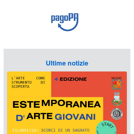
Ultime notizie