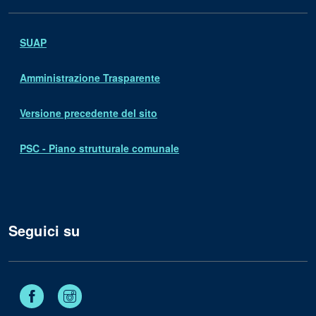
SUAP
Amministrazione Trasparente
Versione precedente del sito
PSC - Piano strutturale comunale
Seguici su
Facebook
Instagram