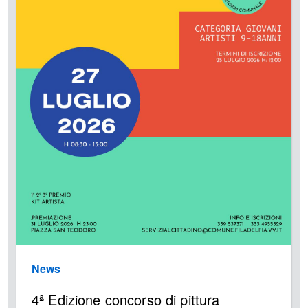
News
4ª Edizione concorso di pittura