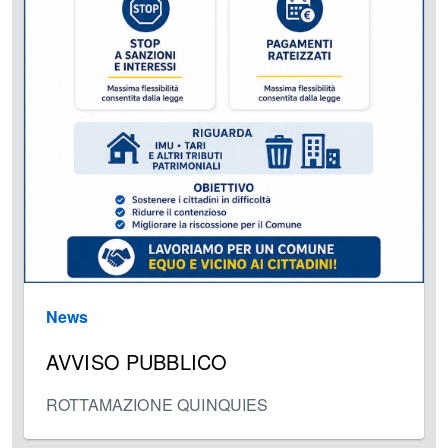
News
AVVISO PUBBLICO
ROTTAMAZIONE QUINQUIES