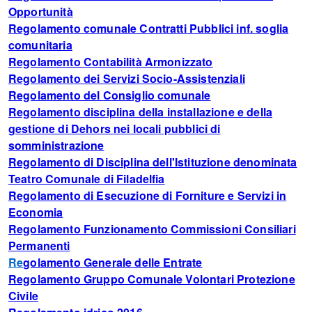
Opportunità
Regolamento comunale Contratti Pubblici inf. soglia
comunitaria
Regolamento Contabilità Armonizzato
Regolamento dei Servizi Socio-Assistenziali
Regolamento del Consiglio comunale
Regolamento disciplina della installazione e della
gestione di Dehors nei locali pubblici di
somministrazione
Regolamento di Disciplina dell'Istituzione denominata
Teatro Comunale di Filadelfia
Regolamento di Esecuzione di Forniture e Servizi in
Economia
Regolamento Funzionamento Commissioni Consiliari
Permanenti
Re
golamento Generale delle Entrate
Regolamento Gruppo Comunale Volontari Protezione
Civile