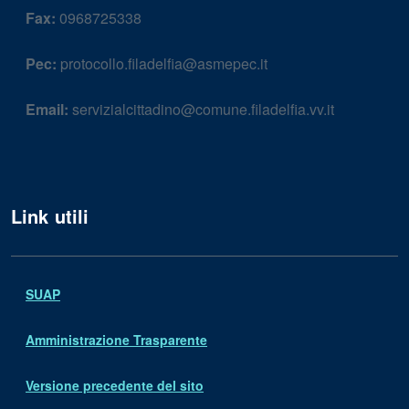
Fax:
0968725338
Pec:
protocollo.filadelfia@asmepec.it
Email:
servizialcittadino@comune.filadelfia.vv.it
Link utili
SUAP
Amministrazione Trasparente
Versione precedente del sito