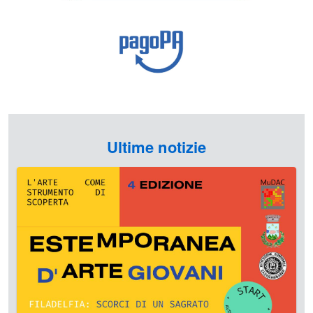
Ultime notizie