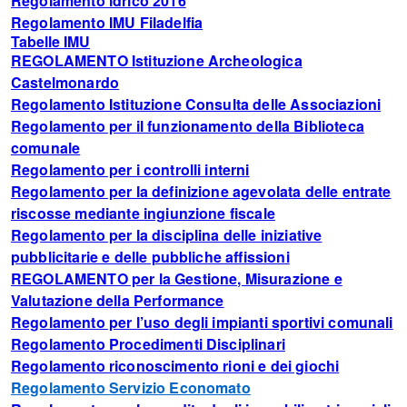
Regolamento idrico 2016
Regolamento IMU Filadelfia
Tabelle IMU
REGOLAMENTO Istituzione Archeologica
Castelmonardo
Regolamento Istituzione Consulta delle Associazioni
Regolamento per il funzionamento della Biblioteca
comunale
Regolamento per i controlli interni
Regolamento per la definizione agevolata delle entrate
riscosse mediante ingiunzione fiscale
Regolamento per la disciplina delle iniziative
pubblicitarie e delle pubbliche affissioni
REGOLAMENTO per la Gestione, Misurazione e
Valutazione della Performance
Regolamento per l’uso degli impianti sportivi comunali
Regolamento Procedimenti Disciplinari
Regolamento riconoscimento rioni e dei giochi
Regolamento Servizio Economato