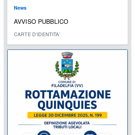
News
AVVISO PUBBLICO
CARTE D’IDENTITA’