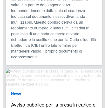
validità a partire dal 3 agosto 2026,
indipendentemente dalla data di scadenza
indicata sul documento stesso, diventando
inutilizzabili. Questo obbligo deriva da un
regolamento europeo, quindi tutti i cittadini in
possesso di una carta cartacea devono
richiederne la sostituzione con la Carta d'Identità
Elettronica (CIE) entro tale termine per
mantenere valido il proprio documento di
riconoscimento.
News
Avviso pubblico per la presa in carico e