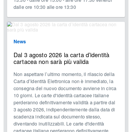
dalle ore 10:30 alle ore 13:30
News
Dal 3 agosto 2026 la carta d’identità
cartacea non sarà più valida
Non aspettare l’ultimo momento, il rilascio della
Carta d’Identità Elettronica non è immediato, la
consegna del nuovo documento avviene in circa
10 giorni. Le carte d'identità cartacee italiane
perderanno definitivamente validità a partire dal
3 agosto 2026, indipendentemente dalla data di
scadenza indicata sul documento stesso,
diventando inutilizzabili. Le carte d'identità
cartacee italiane perderanno definitivamente