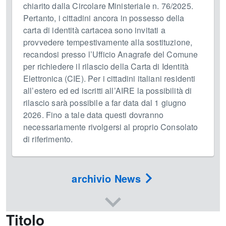
chiarito dalla Circolare Ministeriale n. 76/2025.
Pertanto, i cittadini ancora in possesso della
carta di identità cartacea sono invitati a
provvedere tempestivamente alla sostituzione,
recandosi presso l’Ufficio Anagrafe del Comune
per richiedere il rilascio della Carta di Identità
Elettronica (CIE). Per i cittadini italiani residenti
all’estero ed ed iscritti all’AIRE la possibilità di
rilascio sarà possibile a far data dal 1 giugno
2026. Fino a tale data questi dovranno
necessariamente rivolgersi al proprio Consolato
di riferimento.
archivio News
Titolo