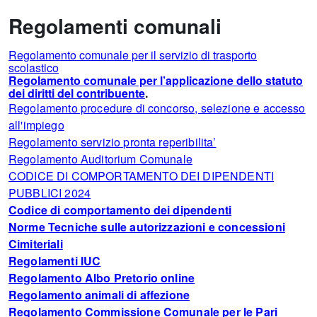
Regolamenti comunali
Regolamento comunale per il servizio di trasporto
scolastico
Regolamento comunale per l’applicazione dello statuto
dei diritti del contribuente
.
Regolamento procedure di concorso, selezione e accesso
all'impiego
Regolamento servizio pronta reperibilita’
Regolamento Auditorium Comunale
CODICE DI COMPORTAMENTO DEI DIPENDENTI
PUBBLICI 2024
Codice di comportamento dei dipendenti
Norme Tecniche sulle autorizzazioni e concessioni
Cimiteriali
Regolamenti IUC
Regolamento Albo Pretorio online
Regolamento animali di affezione
Regolamento Commissione Comunale per le Pari