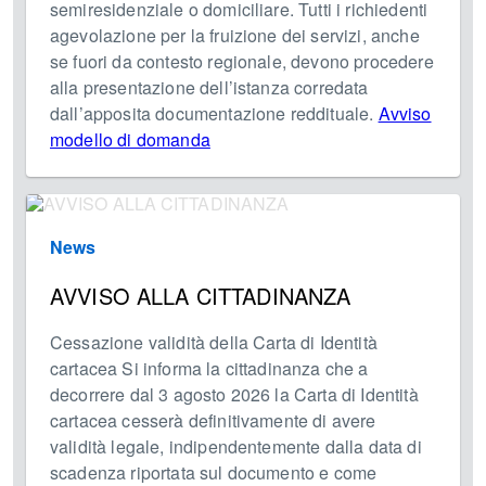
semiresidenziale o domiciliare. Tutti i richiedenti
agevolazione per la fruizione dei servizi, anche
se fuori da contesto regionale, devono procedere
alla presentazione dell’istanza corredata
dall’apposita documentazione reddituale.
Avviso
modello di domanda
News
AVVISO ALLA CITTADINANZA
Cessazione validità della Carta di Identità
cartacea Si informa la cittadinanza che a
decorrere dal 3 agosto 2026 la Carta di Identità
cartacea cesserà definitivamente di avere
validità legale, indipendentemente dalla data di
scadenza riportata sul documento e come