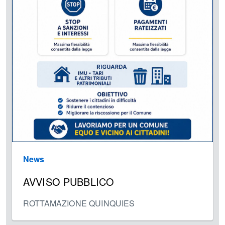
News
AVVISO PUBBLICO
ROTTAMAZIONE QUINQUIES