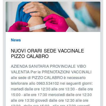
News
NUOVI ORARI SEDE VACCINALE
PIZZO CALABRO
AZIENDA SANITARIA PROVINCIALE VIBO
VALENTIA Per le PRENOTAZIONI VACCINALI
alle sede di PIZZO CALABRO è necessario
telefonare allo 0963.534102 nei seguenti giorni:
martedì dalle ore 12:30 alle ore 13:30 - dalle ore
15:00 - alle ore 17:30 mercoledì dalle ore 12:30
alle ore 13:30 giovedì dalle ore 12:30 alle ore
13:30 - dalle ore 15:00 - alle ore 17:30 venerdì