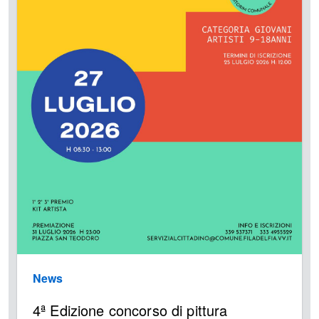
News
4ª Edizione concorso di pittura