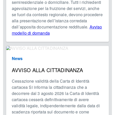
semiresidenziale o domiciliare. Tutti i richiedenti
agevolazione per la fruizione dei servizi, anche
se fuori da contesto regionale, devono procedere
alla presentazione dell’istanza corredata
dall’apposita documentazione reddituale.
Avviso
modello di domanda
News
AVVISO ALLA CITTADINANZA
Cessazione validità della Carta di Identità
cartacea Si informa la cittadinanza che a
decorrere dal 3 agosto 2026 la Carta di Identità
cartacea cesserà definitivamente di avere
validità legale, indipendentemente dalla data di
scadenza riportata sul documento e come