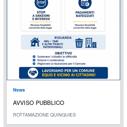
News
AVVISO PUBBLICO
ROTTAMAZIONE QUINQUIES