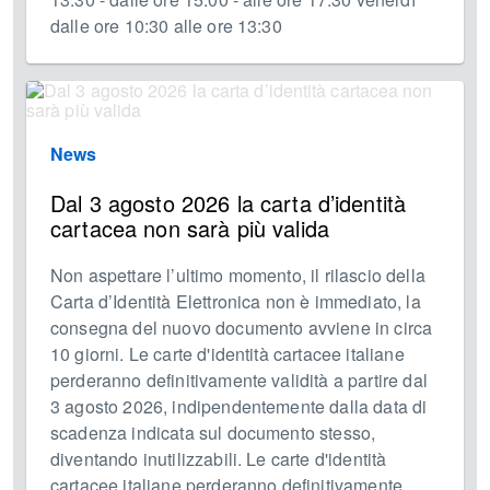
dalle ore 10:30 alle ore 13:30
News
Dal 3 agosto 2026 la carta d’identità
cartacea non sarà più valida
Non aspettare l’ultimo momento, il rilascio della
Carta d’Identità Elettronica non è immediato, la
consegna del nuovo documento avviene in circa
10 giorni. Le carte d'identità cartacee italiane
perderanno definitivamente validità a partire dal
3 agosto 2026, indipendentemente dalla data di
scadenza indicata sul documento stesso,
diventando inutilizzabili. Le carte d'identità
cartacee italiane perderanno definitivamente