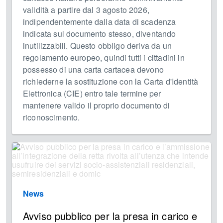
validità a partire dal 3 agosto 2026,
indipendentemente dalla data di scadenza
indicata sul documento stesso, diventando
inutilizzabili. Questo obbligo deriva da un
regolamento europeo, quindi tutti i cittadini in
possesso di una carta cartacea devono
richiederne la sostituzione con la Carta d'Identità
Elettronica (CIE) entro tale termine per
mantenere valido il proprio documento di
riconoscimento.
News
Avviso pubblico per la presa in carico e