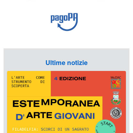
Ultime notizie