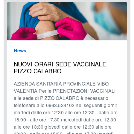
News
NUOVI ORARI SEDE VACCINALE
PIZZO CALABRO
AZIENDA SANITARIA PROVINCIALE VIBO
VALENTIA Per le PRENOTAZIONI VACCINALI
alle sede di PIZZO CALABRO è necessario
telefonare allo 0963.534102 nei seguenti giorni:
martedì dalle ore 12:30 alle ore 13:30 - dalle ore
15:00 - alle ore 17:30 mercoledì dalle ore 12:30
alle ore 13:30 giovedì dalle ore 12:30 alle ore
13:30 - dalle ore 15:00 - alle ore 17:30 venerdì