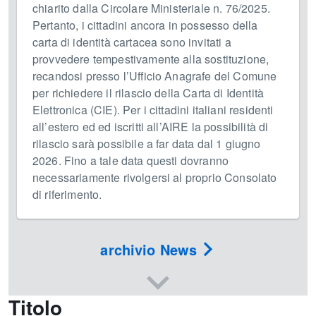
chiarito dalla Circolare Ministeriale n. 76/2025.
Pertanto, i cittadini ancora in possesso della
carta di identità cartacea sono invitati a
provvedere tempestivamente alla sostituzione,
recandosi presso l’Ufficio Anagrafe del Comune
per richiedere il rilascio della Carta di Identità
Elettronica (CIE). Per i cittadini italiani residenti
all’estero ed ed iscritti all’AIRE la possibilità di
rilascio sarà possibile a far data dal 1 giugno
2026. Fino a tale data questi dovranno
necessariamente rivolgersi al proprio Consolato
di riferimento.
archivio News
Titolo