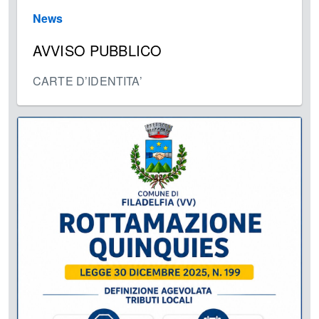
News
AVVISO PUBBLICO
CARTE D’IDENTITA’