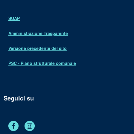
SUAP
Amministrazione Trasparente
Versione precedente del sito
PSC - Piano strutturale comunale
Seguici su
Facebook
Instagram