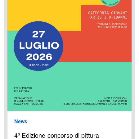
News
4ª Edizione concorso di pittura