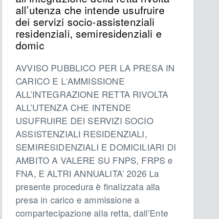
all’utenza che intende usufruire
dei servizi socio-assistenziali
residenziali, semiresidenziali e
domic
AVVISO PUBBLICO PER LA PRESA IN
CARICO E L‘AMMISSIONE
ALL’INTEGRAZIONE RETTA RIVOLTA
ALL’UTENZA CHE INTENDE
USUFRUIRE DEI SERVIZI SOCIO
ASSISTENZIALI RESIDENZIALI,
SEMIRESIDENZIALI E DOMICILIARI DI
AMBITO A VALERE SU FNPS, FRPS e
FNA, E ALTRI ANNUALITA’ 2026 La
presente procedura è finalizzata alla
presa in carico e ammissione a
compartecipazione alla retta, dall’Ente