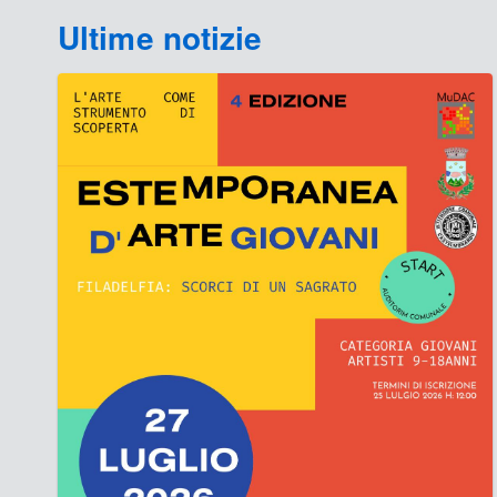
Ultime notizie