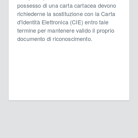
possesso di una carta cartacea devono
richiederne la sostituzione con la Carta
d'Identità Elettronica (CIE) entro tale
termine per mantenere valido il proprio
documento di riconoscimento.