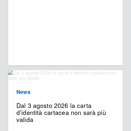
News
Dal 3 agosto 2026 la carta
d’identità cartacea non sarà più
valida