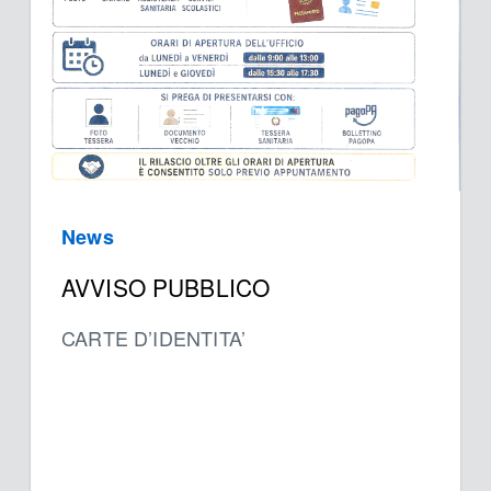
News
AVVISO PUBBLICO
CARTE D’IDENTITA’