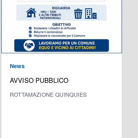
News
AVVISO PUBBLICO
ROTTAMAZIONE QUINQUIES