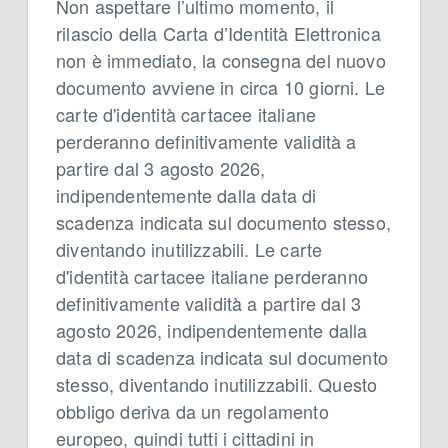
Non aspettare l’ultimo momento, il
rilascio della Carta d’Identità Elettronica
non è immediato, la consegna del nuovo
documento avviene in circa 10 giorni. Le
carte d'identità cartacee italiane
perderanno definitivamente validità a
partire dal 3 agosto 2026,
indipendentemente dalla data di
scadenza indicata sul documento stesso,
diventando inutilizzabili. Le carte
d'identità cartacee italiane perderanno
definitivamente validità a partire dal 3
agosto 2026, indipendentemente dalla
data di scadenza indicata sul documento
stesso, diventando inutilizzabili. Questo
obbligo deriva da un regolamento
europeo, quindi tutti i cittadini in