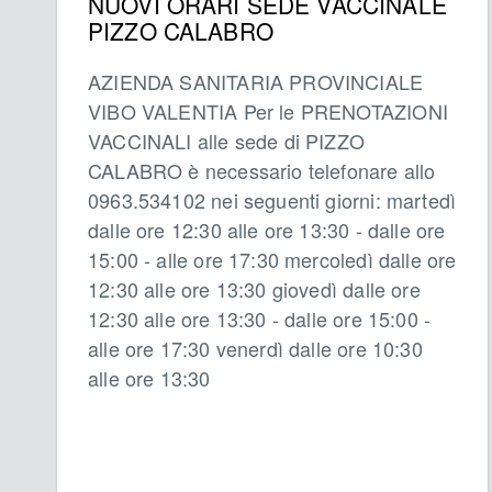
NUOVI ORARI SEDE VACCINALE
PIZZO CALABRO
AZIENDA SANITARIA PROVINCIALE
VIBO VALENTIA Per le PRENOTAZIONI
VACCINALI alle sede di PIZZO
CALABRO è necessario telefonare allo
0963.534102 nei seguenti giorni: martedì
dalle ore 12:30 alle ore 13:30 - dalle ore
15:00 - alle ore 17:30 mercoledì dalle ore
12:30 alle ore 13:30 giovedì dalle ore
12:30 alle ore 13:30 - dalle ore 15:00 -
alle ore 17:30 venerdì dalle ore 10:30
alle ore 13:30