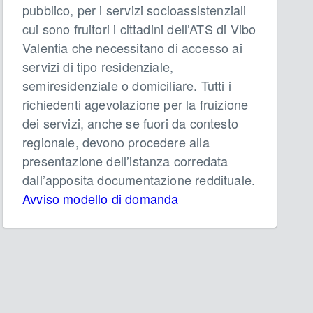
pubblico, per i servizi socioassistenziali
cui sono fruitori i cittadini dell’ATS di Vibo
Valentia che necessitano di accesso ai
servizi di tipo residenziale,
semiresidenziale o domiciliare. Tutti i
richiedenti agevolazione per la fruizione
dei servizi, anche se fuori da contesto
regionale, devono procedere alla
presentazione dell’istanza corredata
dall’apposita documentazione reddituale.
Avviso
modello di domanda