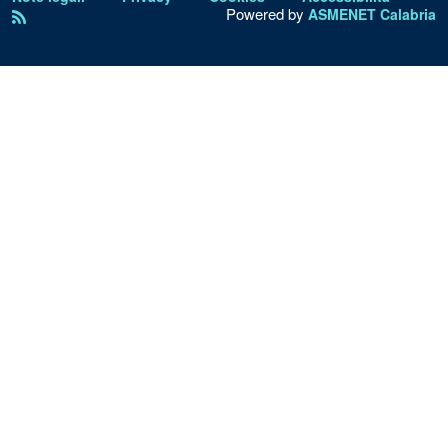
Powered by
ASMENET Calabria