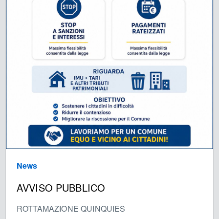
News
AVVISO PUBBLICO
ROTTAMAZIONE QUINQUIES