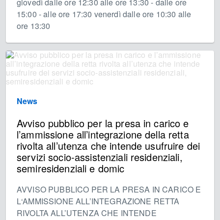
giovedì dalle ore 12:30 alle ore 13:30 - dalle ore
15:00 - alle ore 17:30 venerdì dalle ore 10:30 alle
ore 13:30
News
Avviso pubblico per la presa in carico e
l’ammissione all’integrazione della retta
rivolta all’utenza che intende usufruire dei
servizi socio-assistenziali residenziali,
semiresidenziali e domic
AVVISO PUBBLICO PER LA PRESA IN CARICO E
L‘AMMISSIONE ALL’INTEGRAZIONE RETTA
RIVOLTA ALL’UTENZA CHE INTENDE