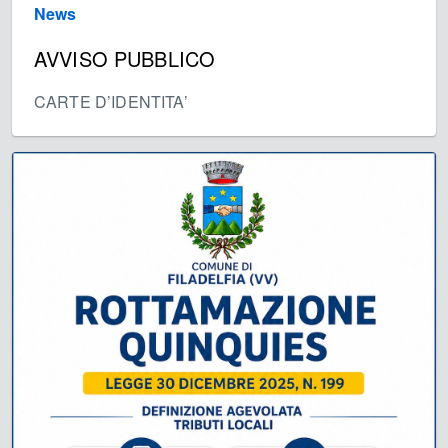
News
AVVISO PUBBLICO
CARTE D’IDENTITA’