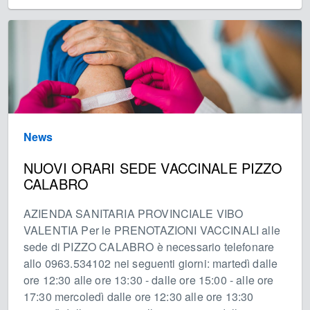
News
NUOVI ORARI SEDE VACCINALE PIZZO
CALABRO
AZIENDA SANITARIA PROVINCIALE VIBO
VALENTIA Per le PRENOTAZIONI VACCINALI alle
sede di PIZZO CALABRO è necessario telefonare
allo 0963.534102 nei seguenti giorni: martedì dalle
ore 12:30 alle ore 13:30 - dalle ore 15:00 - alle ore
17:30 mercoledì dalle ore 12:30 alle ore 13:30