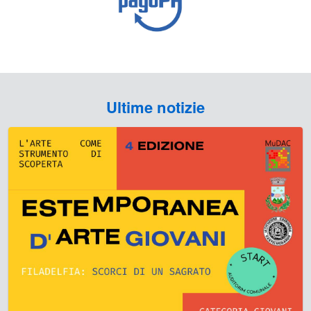
Ultime notizie