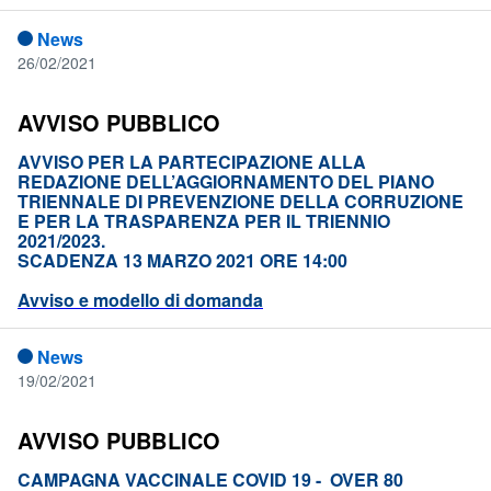
News
26/02/2021
AVVISO PUBBLICO
AVVISO PER LA PARTECIPAZIONE ALLA
REDAZIONE DELL’AGGIORNAMENTO DEL PIANO
TRIENNALE DI PREVENZIONE DELLA CORRUZIONE
E PER LA TRASPARENZA PER IL TRIENNIO
2021/2023.
SCADENZA 13 MARZO 2021 ORE 14:00
Avviso e modello di domanda
News
19/02/2021
AVVISO PUBBLICO
CAMPAGNA VACCINALE COVID 19 - OVER 80