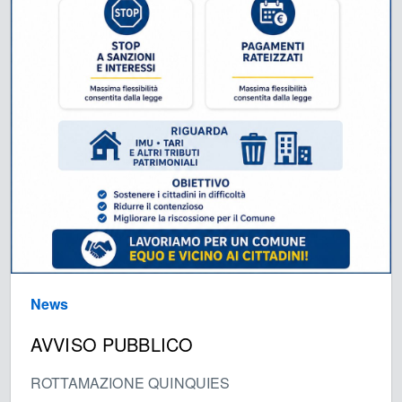
News
AVVISO PUBBLICO
ROTTAMAZIONE QUINQUIES