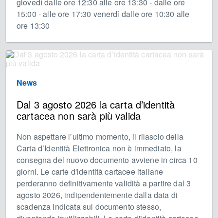
giovedì dalle ore 12:30 alle ore 13:30 - dalle ore
15:00 - alle ore 17:30 venerdì dalle ore 10:30 alle
ore 13:30
News
Dal 3 agosto 2026 la carta d’identità
cartacea non sarà più valida
Non aspettare l’ultimo momento, il rilascio della
Carta d’Identità Elettronica non è immediato, la
consegna del nuovo documento avviene in circa 10
giorni. Le carte d'identità cartacee italiane
perderanno definitivamente validità a partire dal 3
agosto 2026, indipendentemente dalla data di
scadenza indicata sul documento stesso,