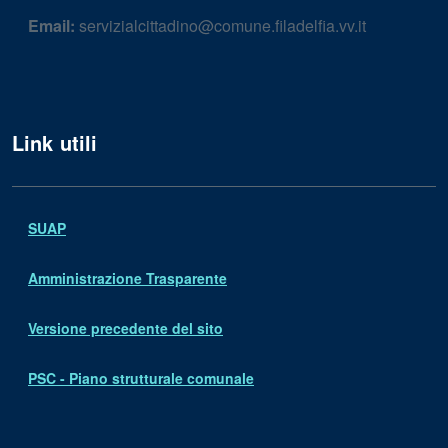
Email:
servizialcittadino@comune.filadelfia.vv.it
Link utili
SUAP
Amministrazione Trasparente
Versione precedente del sito
PSC - Piano strutturale comunale