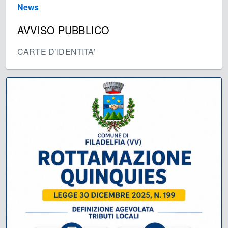
News
AVVISO PUBBLICO
CARTE D’IDENTITA’