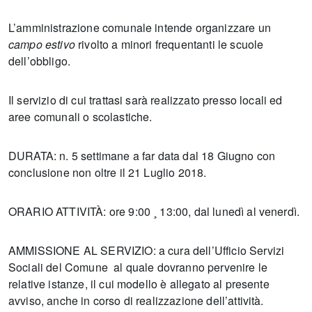
L’amministrazione comunale intende organizzare un
campo estivo
rivolto a minori frequentanti le scuole
dell’obbligo.
Il servizio di cui trattasi sarà realizzato presso locali ed
aree comunali o scolastiche.
DURATA: n. 5 settimane a far data dal 18 Giugno con
conclusione non oltre il 21 Luglio 2018.
ORARIO ATTIVITÀ:
ore 9:00 ¸ 13:00, dal lunedì al venerdì.
AMMISSIONE AL SERVIZIO: a cura dell’Ufficio Servizi
Sociali del Comune al quale dovranno pervenire le
relative istanze, il cui modello è allegato al presente
avviso, anche in corso di realizzazione dell’attività.