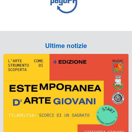
Ultime notizie