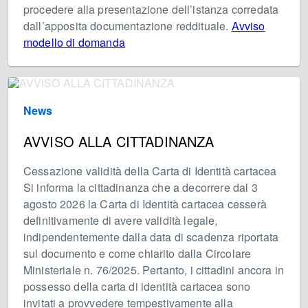
procedere alla presentazione dell’istanza corredata
dall’apposita documentazione reddituale.
Avviso
modello di domanda
News
AVVISO ALLA CITTADINANZA
Cessazione validità della Carta di Identità cartacea
Si informa la cittadinanza che a decorrere dal 3
agosto 2026 la Carta di Identità cartacea cesserà
definitivamente di avere validità legale,
indipendentemente dalla data di scadenza riportata
sul documento e come chiarito dalla Circolare
Ministeriale n. 76/2025. Pertanto, i cittadini ancora in
possesso della carta di identità cartacea sono
invitati a provvedere tempestivamente alla