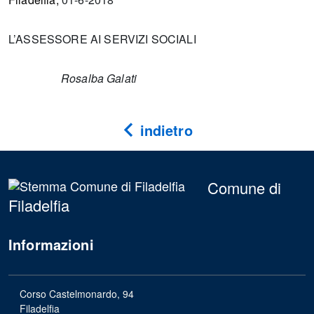
L’ASSESSORE AI SERVIZI SOCIALI
Rosalba Galati
indietro
Comune di
Filadelfia
Informazioni
Corso Castelmonardo, 94
Filadelfia