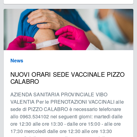
News
NUOVI ORARI SEDE VACCINALE PIZZO
CALABRO
AZIENDA SANITARIA PROVINCIALE VIBO
VALENTIA Per le PRENOTAZIONI VACCINALI alle
sede di PIZZO CALABRO è necessario telefonare
allo 0963.534102 nei seguenti giorni: martedì dalle
ore 12:30 alle ore 13:30 - dalle ore 15:00 - alle ore
17:30 mercoledì dalle ore 12:30 alle ore 13:30