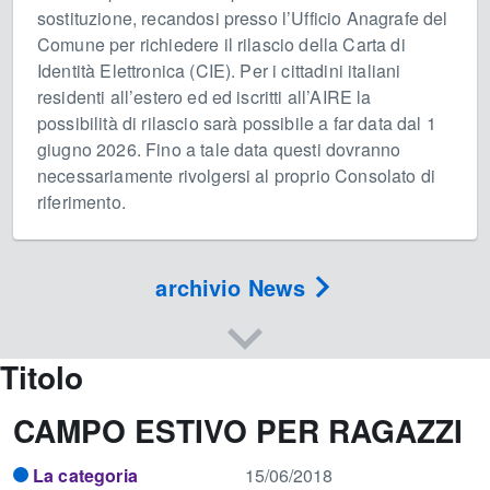
sostituzione, recandosi presso l’Ufficio Anagrafe del
Comune per richiedere il rilascio della Carta di
Identità Elettronica (CIE). Per i cittadini italiani
residenti all’estero ed ed iscritti all’AIRE la
possibilità di rilascio sarà possibile a far data dal 1
giugno 2026. Fino a tale data questi dovranno
necessariamente rivolgersi al proprio Consolato di
riferimento.
archivio News
Titolo
CAMPO ESTIVO PER RAGAZZI
La categoria
15/06/2018